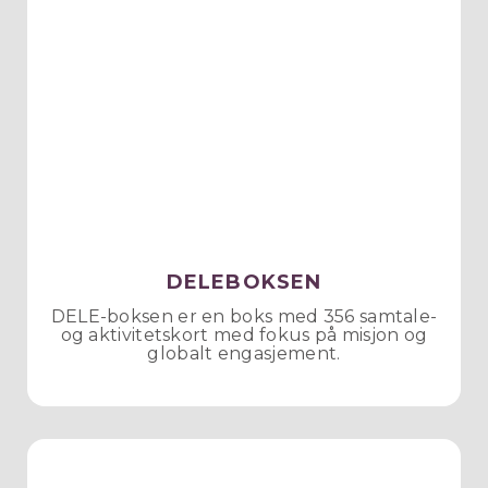
DELEBOKSEN
DELE-boksen er en boks med 356 samtale-
og aktivitetskort med fokus på misjon og
globalt engasjement.