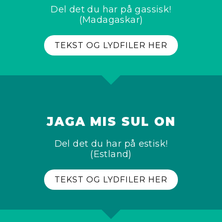
Del det du har på gassisk!
(Madagaskar)
TEKST OG LYDFILER HER
JAGA MIS SUL ON
Del det du har på estisk!
(Estland)
TEKST OG LYDFILER HER