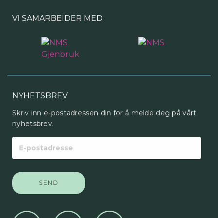
VI SAMARBEIDER MED
NYHETSBREV
Skriv inn e-postadressen din for å melde deg på vårt
nyhetsbrev.
E-
postadresse