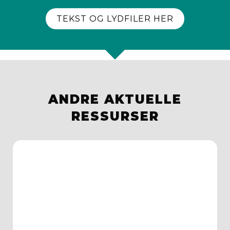
TEKST OG LYDFILER HER
ANDRE AKTUELLE
RESSURSER