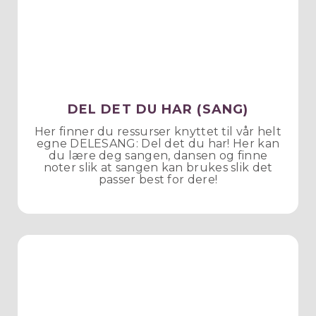
DEL DET DU HAR (SANG)
Her finner du ressurser knyttet til vår helt
egne DELESANG: Del det du har! Her kan
du lære deg sangen, dansen og finne
noter slik at sangen kan brukes slik det
passer best for dere!