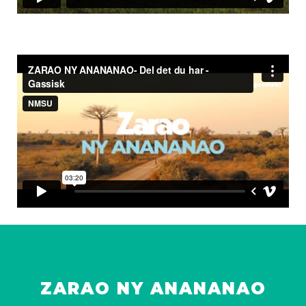
ZARAO NY ANANANAO