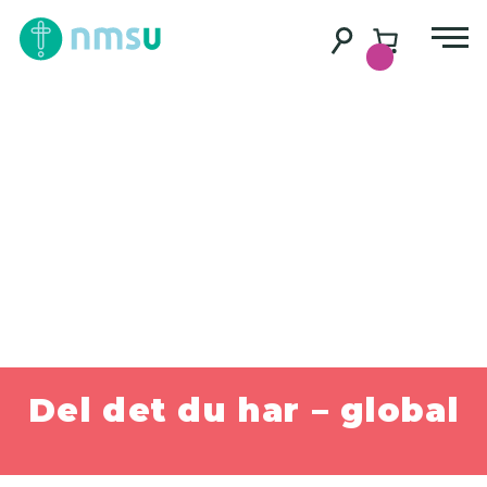
Del det du har – global