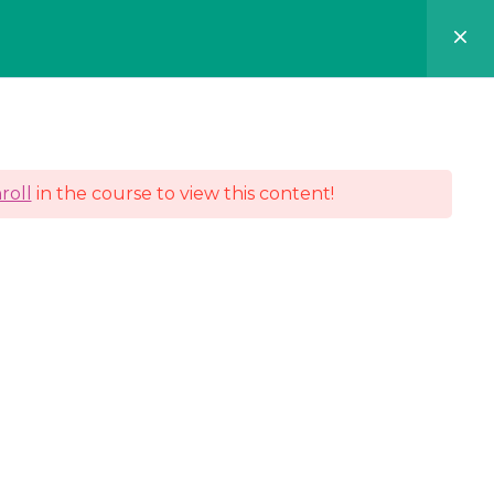
roll
in the course to view this content!