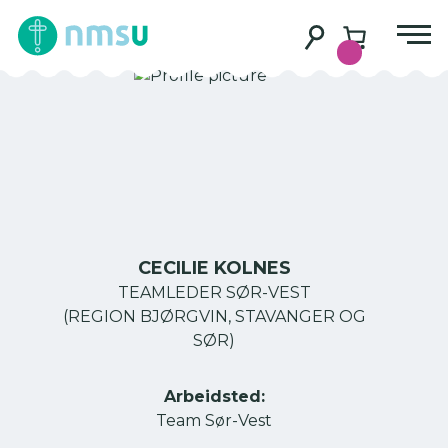
CECILIE KOLNES
TEAMLEDER SØR-VEST
(REGION BJØRGVIN, STAVANGER OG
SØR)
Arbeidsted:
Team Sør-Vest