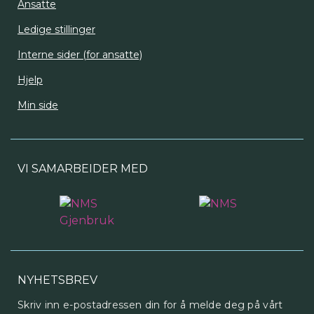
Ansatte
Ledige stillinger
Interne sider (for ansatte)
Hjelp
Min side
VI SAMARBEIDER MED
NYHETSBREV
Skriv inn e-postadressen din for å melde deg på vårt