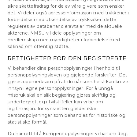
sikre skattefradrag for de av våre givere som ønsker
det. Vi deler også adresseinformasjon med trykkerier i
forbindelse med utsendelse av trykksaker, dette
reguleres av databehandleravtaler med de aktuelle
aktørene. NMSU vil dele opplysninger om
medlemskap med myndigheter i forbindelse med
søknad om offentlig støtte.
RETTIGHETER FOR DEN REGISTRERTE
Vi behandler dine personopplysninger i henhold til
personopplysningsloven og gjeldende forskrifter. Det
gjøres oppmerksom på at du når som helst kan kreve
innsyn i egne personopplysninger. For å unngå
misbruk skal en slik begjæring gjøres skriftlig og
undertegnet, og i tvilstilfeller kan vi be om
legitimasjon. Innsynsretten gjelder ikke
personopplysninger som behandles for historiske og
statistiske formål.
Du har rett til å korrigere opplysninger vi har om deg,