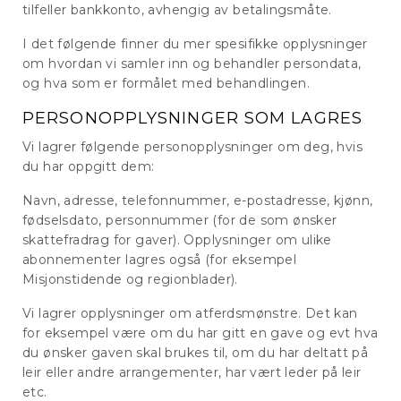
tilfeller bankkonto, avhengig av betalingsmåte.
I det følgende finner du mer spesifikke opplysninger
om hvordan vi samler inn og behandler persondata,
og hva som er formålet med behandlingen.
PERSONOPPLYSNINGER SOM LAGRES
Vi lagrer følgende personopplysninger om deg, hvis
du har oppgitt dem:
Navn, adresse, telefonnummer, e-postadresse, kjønn,
fødselsdato, personnummer (for de som ønsker
skattefradrag for gaver). Opplysninger om ulike
abonnementer lagres også (for eksempel
Misjonstidende og regionblader).
Vi lagrer opplysninger om atferdsmønstre. Det kan
for eksempel være om du har gitt en gave og evt hva
du ønsker gaven skal brukes til, om du har deltatt på
leir eller andre arrangementer, har vært leder på leir
etc.