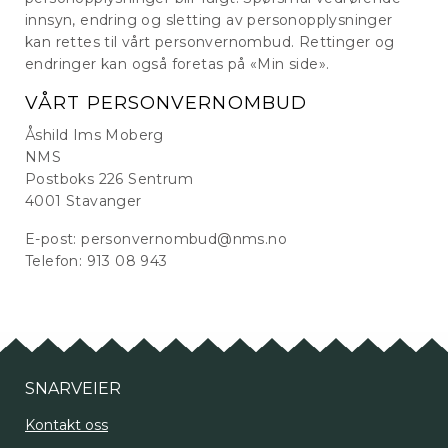
innsyn, endring og sletting av personopplysninger
kan rettes til vårt personvernombud. Rettinger og
endringer kan også foretas på «Min side».
VÅRT PERSONVERNOMBUD
Åshild Ims Moberg
NMS
Postboks 226 Sentrum
4001 Stavanger
E-post: personvernombud@nms.no
Telefon: 913 08 943
SNARVEIER
Kontakt oss