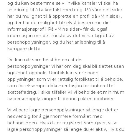
og du kan bestemme selv i hvilke kanaler vi skal ha
anledning til å ta kontakt med deg. På våre nettsider
har du mulighet til å opprette en profil på «Min side»,
og der har du mulighet til selv å bestemme din
informasjonsprofil. På «Mine sider» får du også
informasjon om det meste av det vi har lagret av
personopplysninger, og du har anledning til å
korrigere dette.
Du kan når som helst be om at de
personopplysninger vi har om deg skal bli slettet uten
ugrunnet opphold. Unntak kan være noen
opplysninger som vi er rettslig forpliktet til å beholde,
som for eksempel dokumentasjon for innberettet
skattefradrag. I slike tilfeller vil vi beholde et minimum
av personopplysninger til denne plikten opphører.
Vi vil bare lagre personopplysninger så lenge det er
nødvendig for å gjennomføre formålet med
behandlingen. Hvis du er registrert som giver, vil vi
lagre personopplysninger så lenge du er aktiv. Hvis du