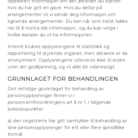
oppdatert informasjon om det arbeidet du støtter
hvis du har gitt en gave. Hvis du deltar på
arrangementer vil vi sende deg informasjon om
lignende arrangementer. Du kan når som helst takke
nei til å motta slik informasjon., og du kan velge i
hvilke kanaler du vil ha informasjonen
Internt brukes opplysningene til statistikk og
rapportering til styrende organer, men dataene er da
anonymisert. Opplysningene utleveres ikke til andre
uten din godkjenning, og vil aldri bli videresolgt.
GRUNNLAGET FOR BEHANDLINGEN
Det rettslige grunnlaget for behandling av
personopplysninger finner vi i
personvernforordningens art 6 nr 1, i følgende
bokstavpunkter:
a) den registrerte har gitt samtykke til behandling av
sine personopplysninger for ett eller flere spesifikke
formål