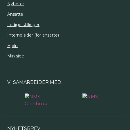
Nyheter
Ansatte
Ledige stillinger
Interne sider (for ansatte)
Hjelp
Min side
VI SAMARBEIDER MED
NYHETSBREV