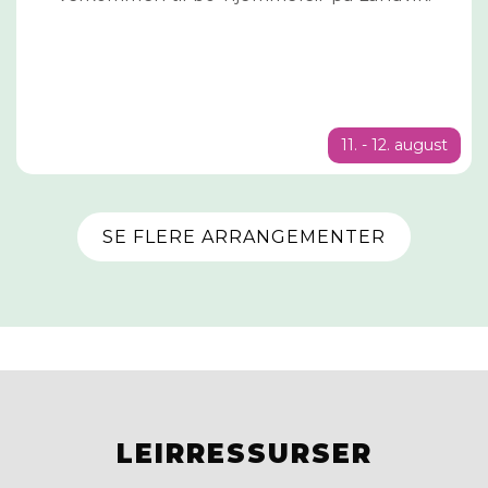
11. - 12. august
SE FLERE ARRANGEMENTER
LEIRRESSURSER