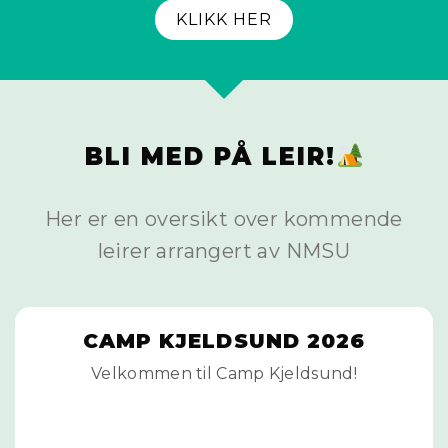
KLIKK HER
BLI MED PÅ LEIR!
Her er en oversikt over kommende
leirer arrangert av NMSU
CAMP KJELDSUND 2026
Velkommen til Camp Kjeldsund!