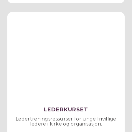
LEDERKURSET
Ledertreningsressurser for unge frivillige
ledere i kirke og organisasjon.