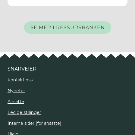
SE MER I RESSURSBANKEN
SNARVEIER
Kontakt oss
Nyheter
Ansatte
Ledige stillinger
Interne sider (for ansatte)
Hjelp