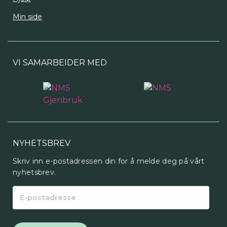
Min side
VI SAMARBEIDER MED
NYHETSBREV
Skriv inn e-postadressen din for å melde deg på vårt
nyhetsbrev.
E-
postadresse