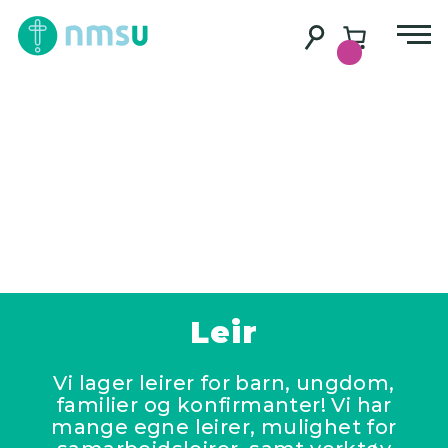
Leir
Vi lager leirer for barn, ungdom,
familier og konfirmanter! Vi har
mange egne leirer, mulighet for