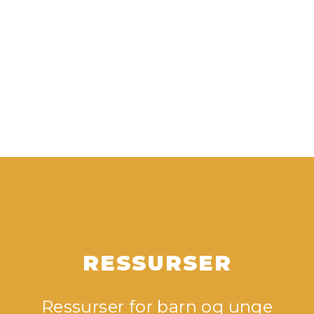
RESSURSER
Ressurser for barn og unge