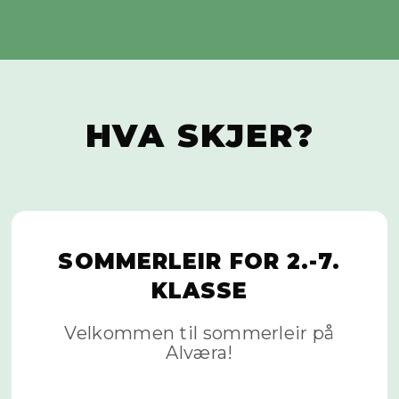
HVA SKJER?
SOMMERLEIR FOR 2.-7.
KLASSE
Velkommen til sommerleir på
Alværa!