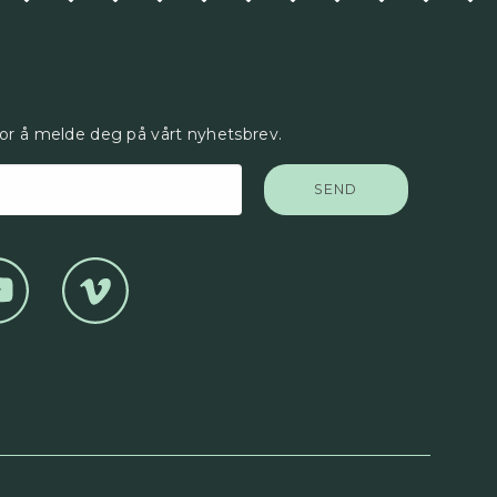
for å melde deg på vårt nyhetsbrev.