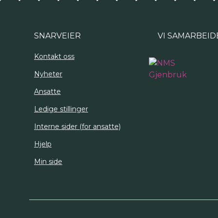
SNARVEIER
VI SAMARBEID
Kontakt oss
Nyheter
Ansatte
Ledige stillinger
Interne sider (for ansatte)
Hjelp
Min side