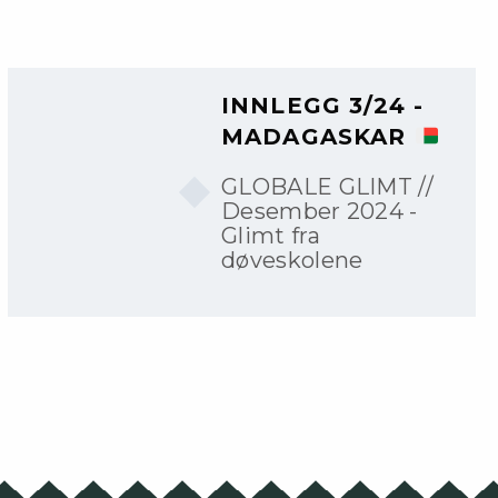
INNLEGG 3/24 -
MADAGASKAR
GLOBALE GLIMT //
Desember 2024 -
Glimt fra
døveskolene