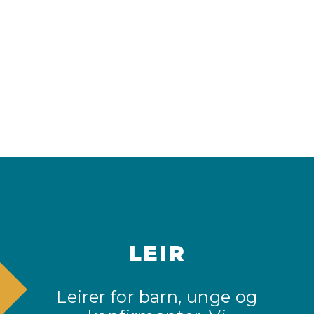
LEIR
Leirer for barn, unge og