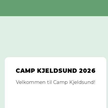
CAMP KJELDSUND 2026
Velkommen til Camp Kjeldsund!