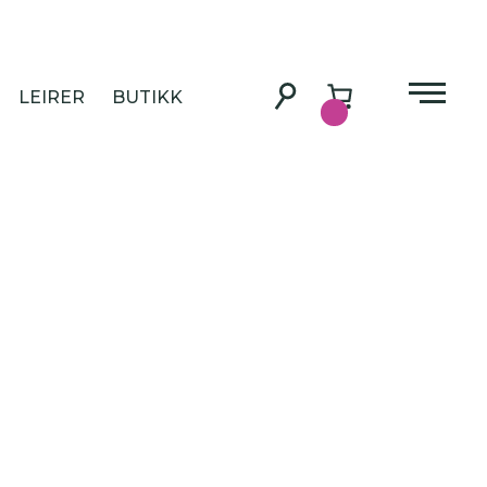
LEIRER
BUTIKK