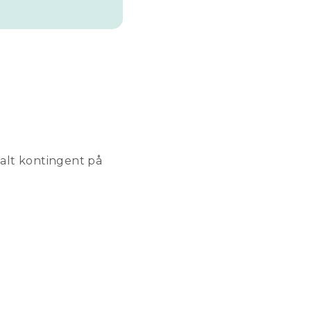
talt kontingent på