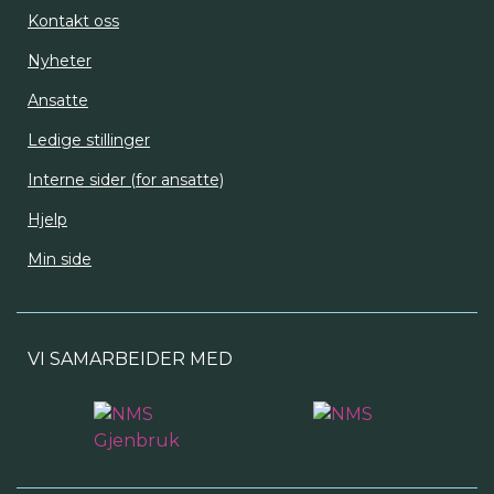
Kontakt oss
Nyheter
Ansatte
Ledige stillinger
Interne sider (for ansatte)
Hjelp
Min side
VI SAMARBEIDER MED