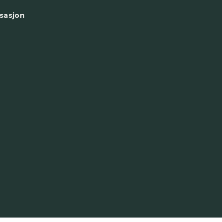
sasjon