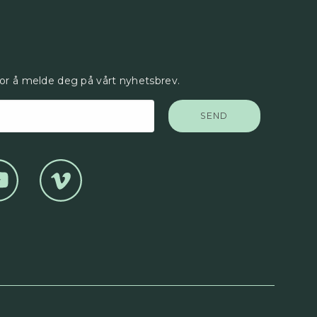
for å melde deg på vårt nyhetsbrev.