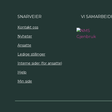
SNARVEIER
VI SAMARBEID
Kontakt oss
Nyheter
Ansatte
Ledige stillinger
Interne sider (for ansatte)
Hjelp
Min side