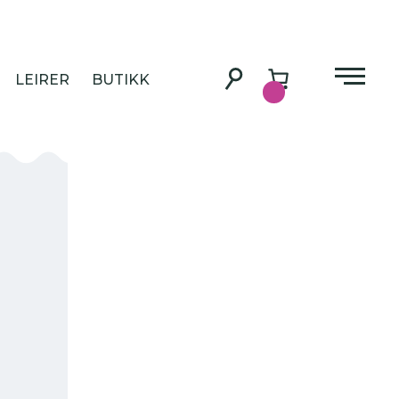
LEIRER
BUTIKK