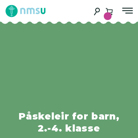
Påskeleir for barn,
2.-4. klasse