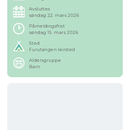
Avsluttes
søndag 22. mars 2026
Påmeldingsfrist
søndag 15. mars 2026
Sted
Furutangen leirsted
Aldersgruppe
Barn