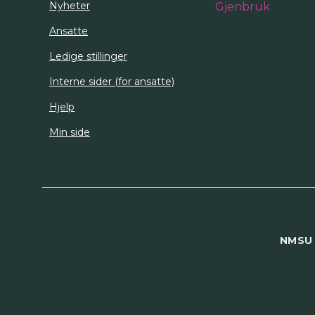
Nyheter
Ansatte
Ledige stillinger
Interne sider (for ansatte)
Hjelp
Min side
NMSU 