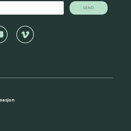
sasjon