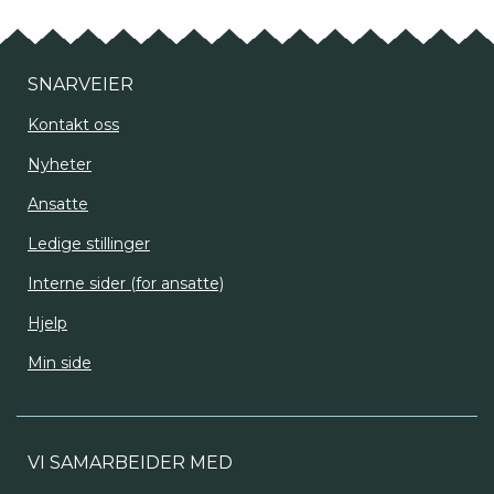
SNARVEIER
Kontakt oss
Nyheter
Ansatte
Ledige stillinger
Interne sider (for ansatte)
Hjelp
Min side
VI SAMARBEIDER MED