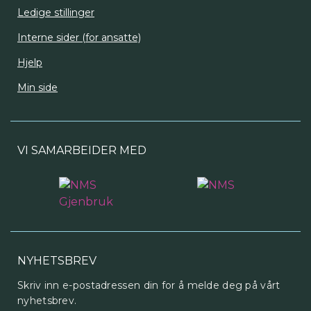
Ledige stillinger
Interne sider (for ansatte)
Hjelp
Min side
VI SAMARBEIDER MED
NYHETSBREV
Skriv inn e-postadressen din for å melde deg på vårt
nyhetsbrev.