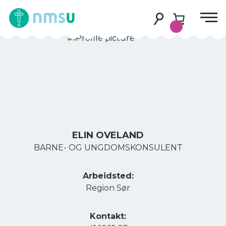
ELIN OVELAND
BARNE- OG UNGDOMSKONSULENT
Arbeidsted:
Region Sør
Kontakt: