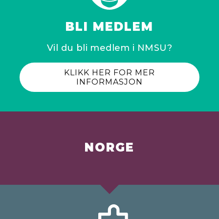
BLI MEDLEM
Vil du bli medlem i NMSU?
KLIKK HER FOR MER
INFORMASJON
NORGE