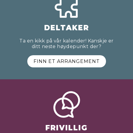
DELTAKER
Ta en kikk på vår kalender! Kanskje er
ditt neste høydepunkt der?
FINN ET ARRANGEMENT
FRIVILLIG