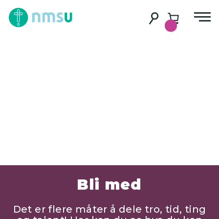
Bli med
Det er flere måter å dele tro, tid, ting