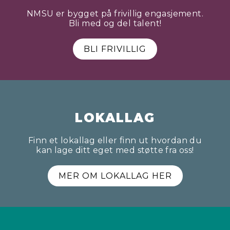
NMSU er bygget på frivillig engasjement.
Bli med og del talent!
BLI FRIVILLIG
LOKALLAG
Finn et lokallag eller finn ut hvordan du
kan lage ditt eget med støtte fra oss!
MER OM LOKALLAG HER