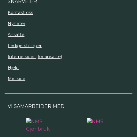
SNARVEIER
Kontakt oss
Nyheter
Ansatte
Ledige stillinger
Interne sider (for ansatte)
Hjelp
Min side
VI SAMARBEIDER MED