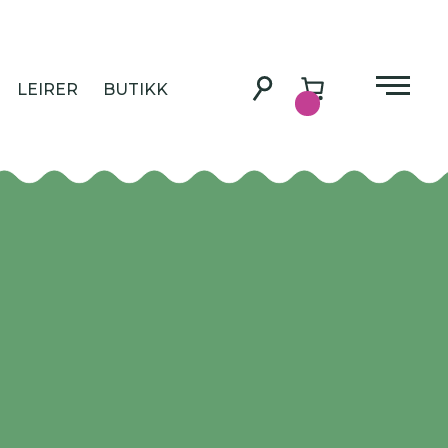
LEIRER
BUTIKK