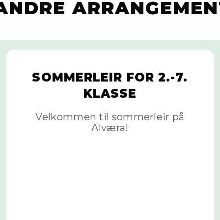
 ANDRE ARRANGEMEN
SOMMERLEIR FOR 2.-7.
KLASSE
Velkommen til sommerleir på
Alværa!