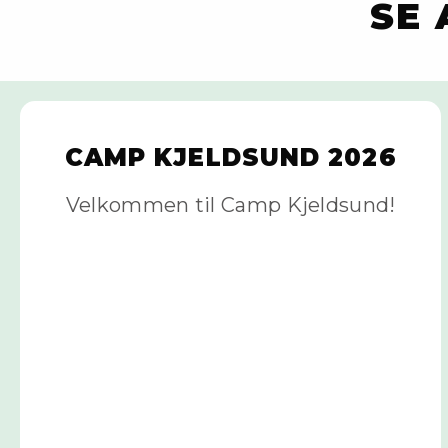
SE
CAMP KJELDSUND 2026
Velkommen til Camp Kjeldsund!