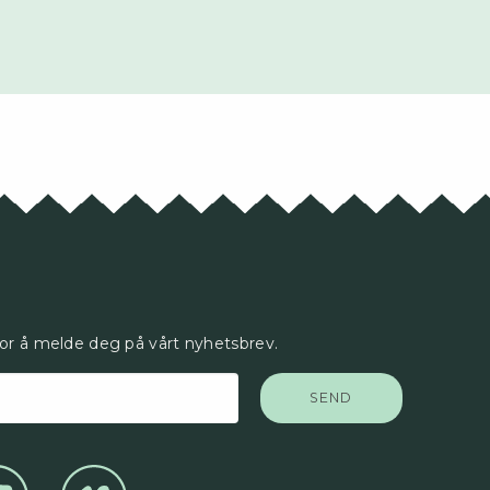
for å melde deg på vårt nyhetsbrev.