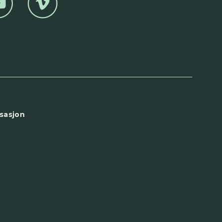
sasjon