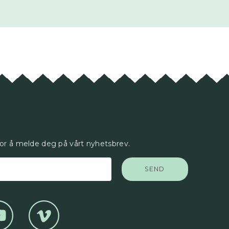
for å melde deg på vårt nyhetsbrev.