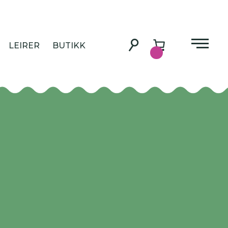
LEIRER
BUTIKK