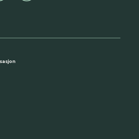
sasjon