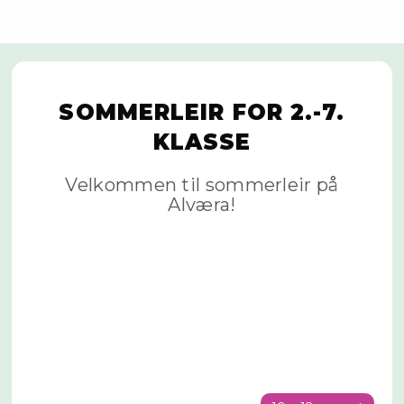
SOMMERLEIR FOR 2.-7.
KLASSE
Velkommen til sommerleir på
Alværa!