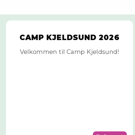
CAMP KJELDSUND 2026
Velkommen til Camp Kjeldsund!