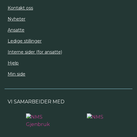
Kontakt oss
Nyheter
Ansatte
Ledige stillinger
Interne sider (for ansatte)
Hjelp
Min side
VI SAMARBEIDER MED