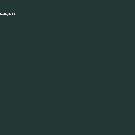
sasjon