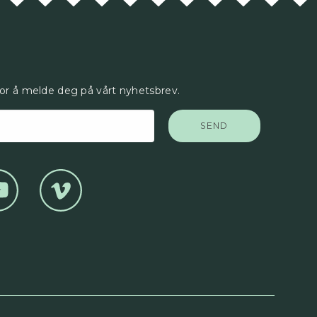
for å melde deg på vårt nyhetsbrev.