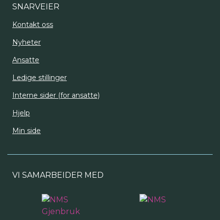
SNARVEIER
Kontakt oss
Nyheter
Ansatte
Ledige stillinger
Interne sider (for ansatte)
Hjelp
Min side
VI SAMARBEIDER MED