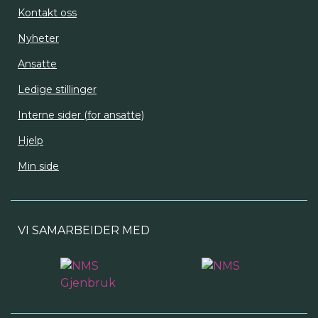
Kontakt oss
Nyheter
Ansatte
Ledige stillinger
Interne sider (for ansatte)
Hjelp
Min side
VI SAMARBEIDER MED