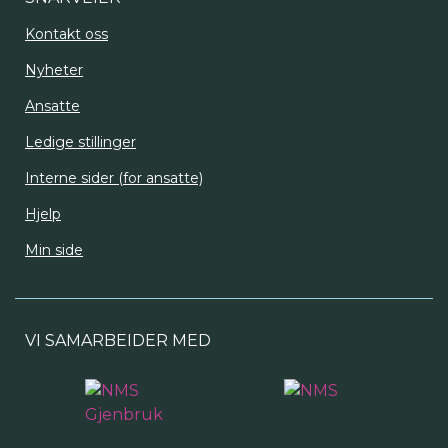
Kontakt oss
Nyheter
Ansatte
Ledige stillinger
Interne sider (for ansatte)
Hjelp
Min side
VI SAMARBEIDER MED