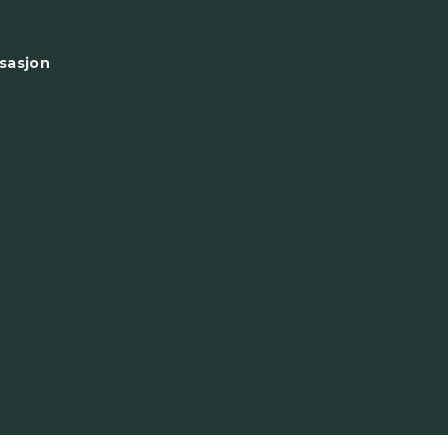
sasjon