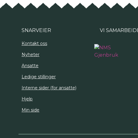
SNARVEIER
VI SAMARBEID
Kontakt oss
Nyheter
Ansatte
Ledige stillinger
Interne sider (for ansatte)
Hjelp
Min side