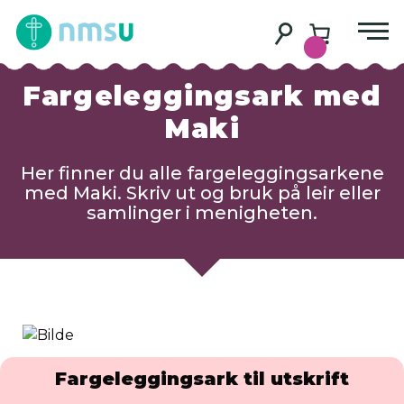
Fargeleggingsark med
Maki
Her finner du alle fargeleggingsarkene
med Maki. Skriv ut og bruk på leir eller
samlinger i menigheten.
Fargeleggingsark til utskrift