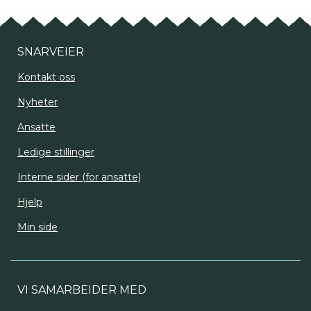
SNARVEIER
Kontakt oss
Nyheter
Ansatte
Ledige stillinger
Interne sider (for ansatte)
Hjelp
Min side
VI SAMARBEIDER MED