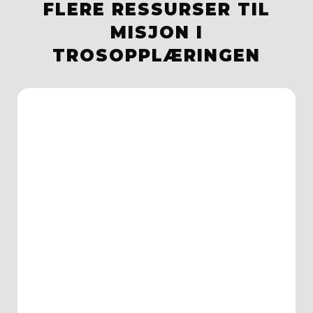
FLERE RESSURSER TIL
MISJON I
TROSOPPLÆRINGEN