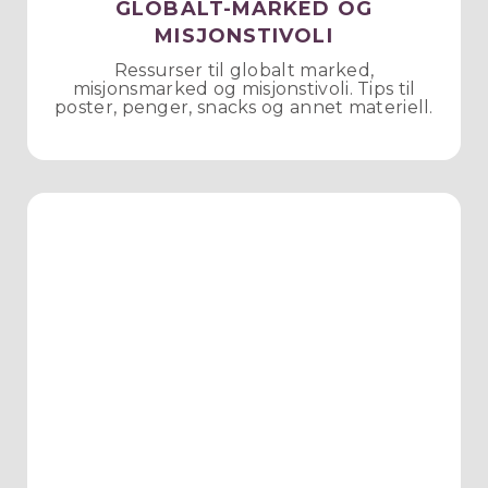
GLOBALT-MARKED OG
MISJONSTIVOLI
Ressurser til globalt marked,
misjonsmarked og misjonstivoli. Tips til
poster, penger, snacks og annet materiell.