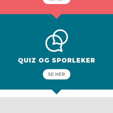
QUIZ OG SPORLEKER
SE HER