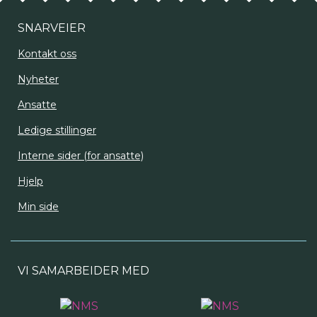
SNARVEIER
Kontakt oss
Nyheter
Ansatte
Ledige stillinger
Interne sider (for ansatte)
Hjelp
Min side
VI SAMARBEIDER MED