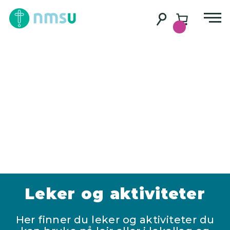
Leker og aktiviteter
Her finner du leker og aktiviteter du