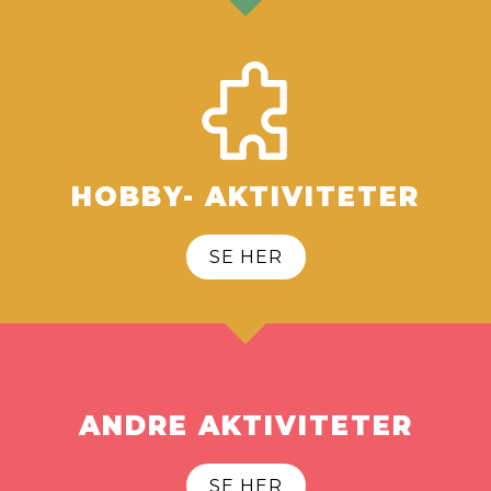
HOBBY- AKTIVITETER
SE HER
ANDRE AKTIVITETER
SE HER