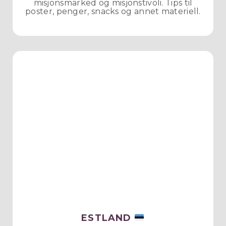
misjonsmarked og misjonstivoli. Tips til
poster, penger, snacks og annet materiell.
ESTLAND