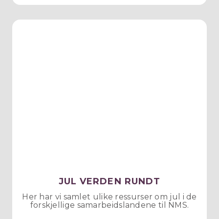
JUL VERDEN RUNDT
Her har vi samlet ulike ressurser om jul i de
forskjellige samarbeidslandene til NMS.