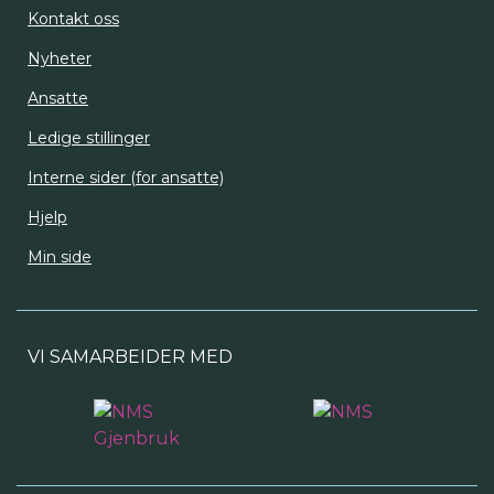
Kontakt oss
Nyheter
Ansatte
Ledige stillinger
Interne sider (for ansatte)
Hjelp
Min side
VI SAMARBEIDER MED