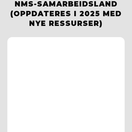
NMS-SAMARBEIDSLAND
(OPPDATERES I 2025 MED
NYE RESSURSER)