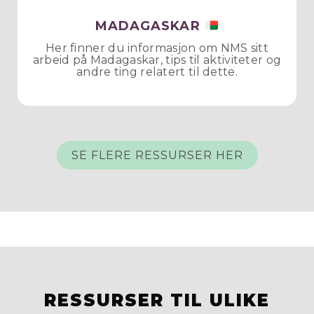
MADAGASKAR
Her finner du informasjon om NMS sitt
arbeid på Madagaskar, tips til aktiviteter og
andre ting relatert til dette.
SE FLERE RESSURSER HER
RESSURSER TIL ULIKE