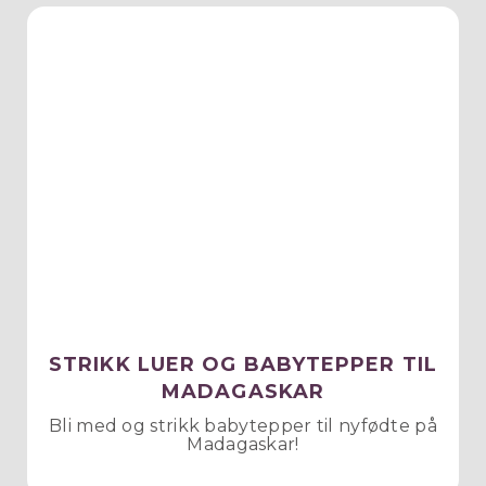
STRIKK LUER OG BABYTEPPER TIL
MADAGASKAR
Bli med og strikk babytepper til nyfødte på
Madagaskar!