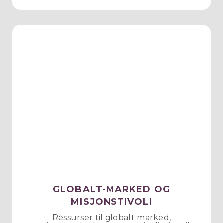
GLOBALT-MARKED OG
MISJONSTIVOLI
Ressurser til globalt marked,