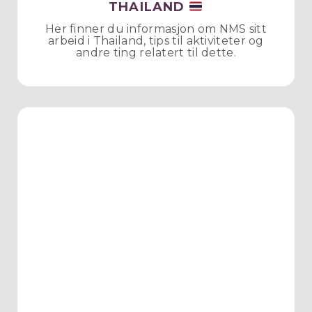
THAILAND
Her finner du informasjon om NMS sitt
arbeid i Thailand, tips til aktiviteter og
andre ting relatert til dette.