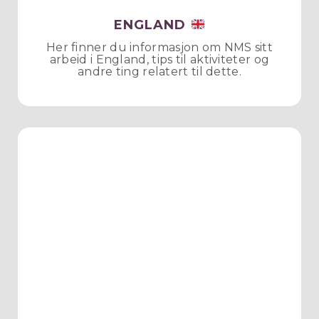
ENGLAND
Her finner du informasjon om NMS sitt
arbeid i England, tips til aktiviteter og
andre ting relatert til dette.