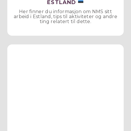
ESTLAND
Her finner du informasjon om NMS sitt
arbeid i Estland, tips til aktiviteter og andre
ting relatert til dette.