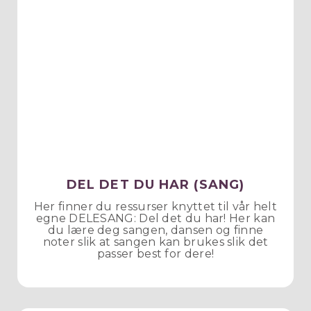
DEL DET DU HAR (SANG)
Her finner du ressurser knyttet til vår helt
egne DELESANG: Del det du har! Her kan
du lære deg sangen, dansen og finne
noter slik at sangen kan brukes slik det
passer best for dere!