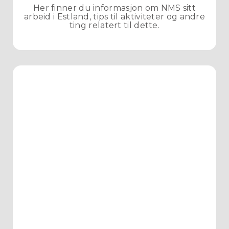
Her finner du informasjon om NMS sitt
arbeid i Estland, tips til aktiviteter og andre
ting relatert til dette.