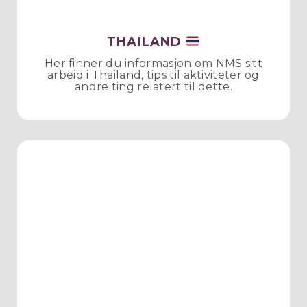
THAILAND
Her finner du informasjon om NMS sitt
arbeid i Thailand, tips til aktiviteter og
andre ting relatert til dette.