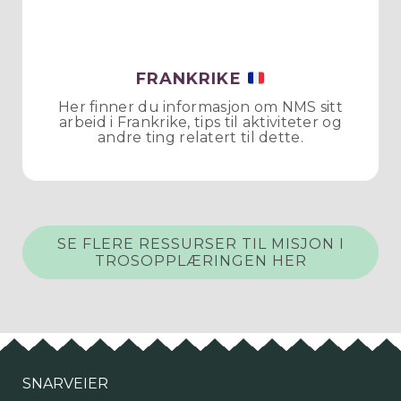
FRANKRIKE
Her finner du informasjon om NMS sitt
arbeid i Frankrike, tips til aktiviteter og
andre ting relatert til dette.
SE FLERE RESSURSER TIL MISJON I
TROSOPPLÆRINGEN HER
SNARVEIER