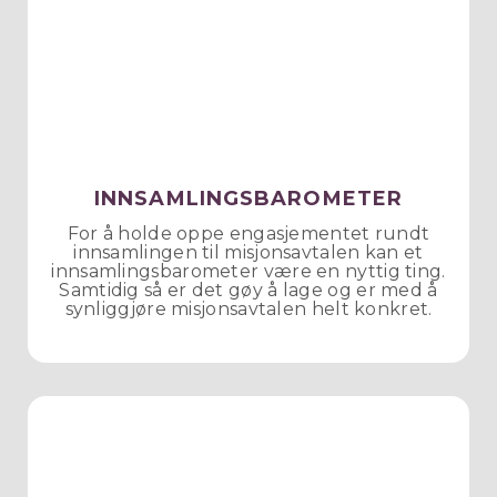
INNSAMLINGSBAROMETER
For å holde oppe engasjementet rundt
innsamlingen til misjonsavtalen kan et
innsamlingsbarometer være en nyttig ting.
Samtidig så er det gøy å lage og er med å
synliggjøre misjonsavtalen helt konkret.