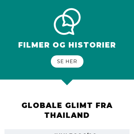
FILMER OG HISTORIER
SE HER
GLOBALE GLIMT FRA
THAILAND