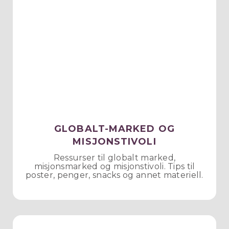
GLOBALT-MARKED OG
MISJONSTIVOLI
Ressurser til globalt marked,
misjonsmarked og misjonstivoli. Tips til
poster, penger, snacks og annet materiell.