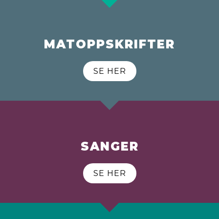
MATOPPSKRIFTER
SE HER
SANGER
SE HER