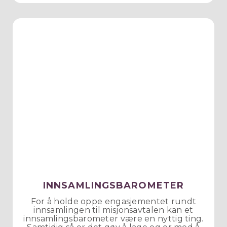
INNSAMLINGSBAROMETER
For å holde oppe engasjementet rundt
innsamlingen til misjonsavtalen kan et
innsamlingsbarometer være en nyttig ting.