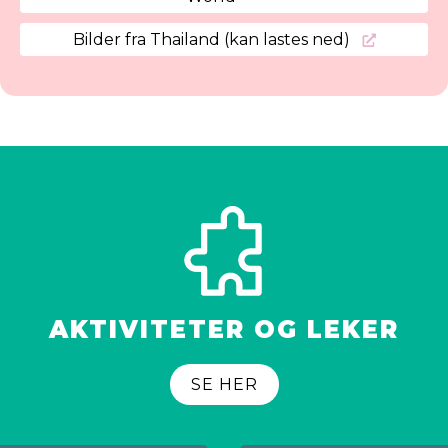
Bilder fra Thailand (kan lastes ned)
AKTIVITETER OG LEKER
SE HER