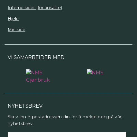
Interne sider (for ansatte)
Hjelp
Min side
VI SAMARBEIDER MED
NYHETSBREV
Skriv inn e-postadressen din for å melde deg på vårt
nyhetsbrev.
E-