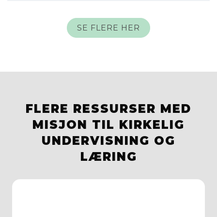
SE FLERE HER
FLERE RESSURSER MED
MISJON TIL KIRKELIG
UNDERVISNING OG
LÆRING