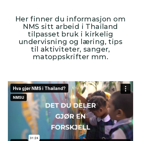
Her finner du informasjon om
NMS sitt arbeid i Thailand
tilpasset bruk i kirkelig
undervisning og læring, tips
til aktiviteter, sanger,
matoppskrifter mm.