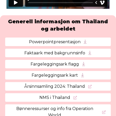
Generell informasjon om Thailand
og arbeidet
Powerpointpresentasjon
Faktaark med bakgrunnsinfo
Fargeleggingsark flagg
Fargeleggingsark kart
Årsinnsamling 2024: Thailand
NMS i Thailand
Bønneressurser og info fra Operation
World