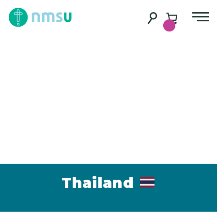
Thailand