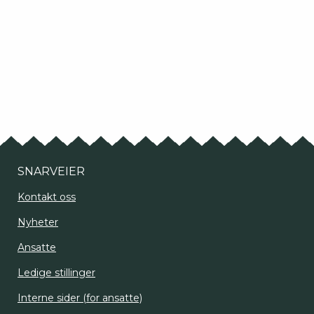
SNARVEIER
Kontakt oss
Nyheter
Ansatte
Ledige stillinger
Interne sider (for ansatte)