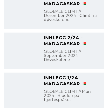
MADAGASKAR
GLOBALE GLIMT //
Desember 2024 - Glimt fra
døveskolene
INNLEGG 2/24 -
MADAGASKAR
GLOBALE GLIMT //
September 2024 -
Døveskolene
INNLEGG 1/24 -
MADAGASKAR
GLOBALE GLIMT // Mars
2024 - Bibelen på
hjertespråket