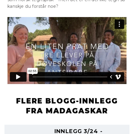
kanskje du forstår noe?
FLERE BLOGG-INNLEGG
FRA MADAGASKAR
INNLEGG 3/24 -