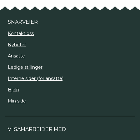
SNARVEIER
Kontakt oss
Nyheter
Ansatte
Ledige stillinger
Interne sider (for ansatte)
Hjelp
Min side
VI SAMARBEIDER MED