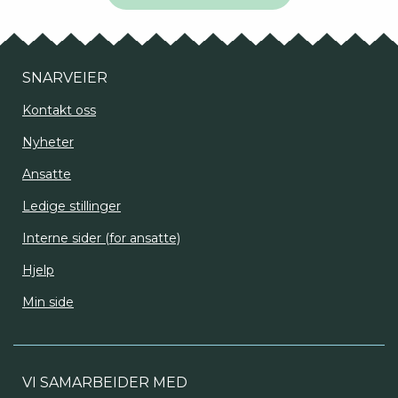
SNARVEIER
Kontakt oss
Nyheter
Ansatte
Ledige stillinger
Interne sider (for ansatte)
Hjelp
Min side
VI SAMARBEIDER MED