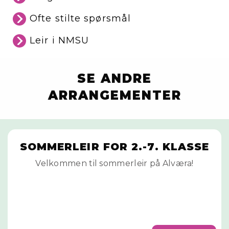
Ofte stilte spørsmål
Leir i NMSU
SE ANDRE
ARRANGEMENTER
SOMMERLEIR FOR 2.-7. KLASSE
Velkommen til sommerleir på Alværa!