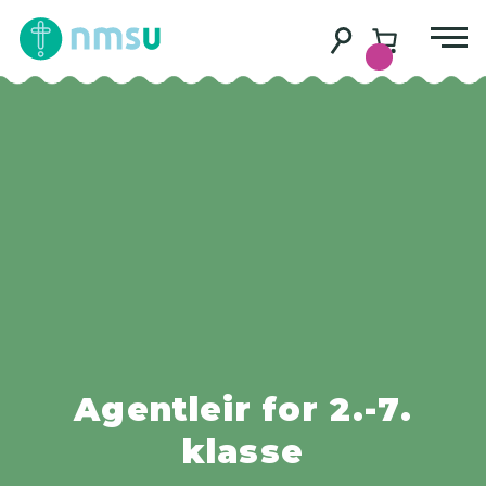
Agentleir for 2.-7.
klasse