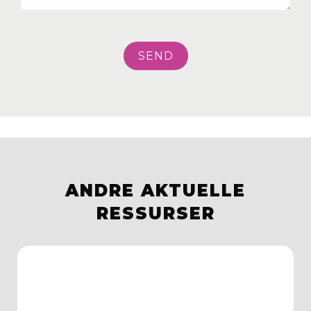
ANDRE AKTUELLE
RESSURSER