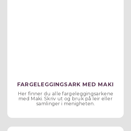
FARGELEGGINGSARK MED MAKI
Her finner du alle fargeleggingsarkene
med Maki. Skriv ut og bruk på leir eller
samlinger i menigheten.