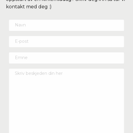
kontakt med deg :)