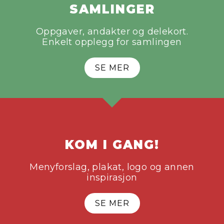
SAMLINGER
Oppgaver, andakter og delekort.
Enkelt opplegg for samlingen
SE MER
KOM I GANG!
Menyforslag, plakat, logo og annen
inspirasjon
SE MER