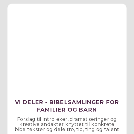
VI DELER - BIBELSAMLINGER FOR
FAMILIER OG BARN
Forslag til introleker, dramatiseringer og
kreative andakter knyttet til konkrete
bibeltekster og dele tro, tid, ting og talent