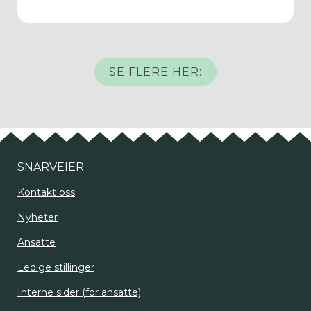
SE FLERE HER:
SNARVEIER
Kontakt oss
Nyheter
Ansatte
Ledige stillinger
Interne sider (for ansatte)