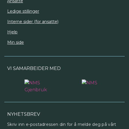
Ansatte
Ledige stillinger
Interne sider (for ansatte)
Hjelp
Min side
VI SAMARBEIDER MED
NYHETSBREV
Skriv inn e-postadressen din for å melde deg på vårt