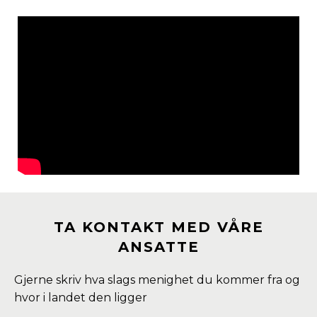
TA KONTAKT MED VÅRE
ANSATTE
Gjerne skriv hva slags menighet du kommer fra og
hvor i landet den ligger