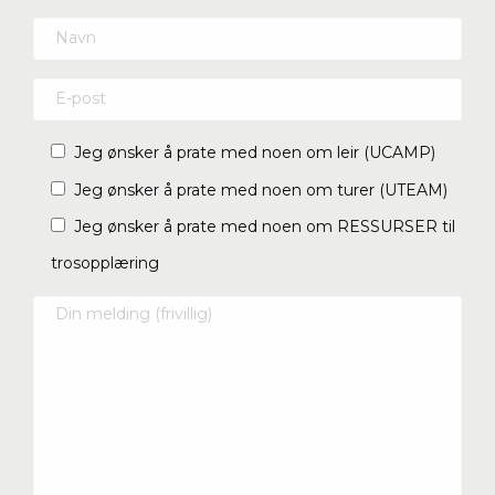
Jeg ønsker å prate med noen om leir (UCAMP)
Jeg ønsker å prate med noen om turer (UTEAM)
Jeg ønsker å prate med noen om RESSURSER til
trosopplæring