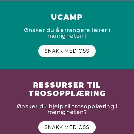
UCAMP
Ønsker du å arrangere leirer i
menigheten?
SNAKK MED OSS
RESSURSER TIL
TROSOPPLÆRING
Ønsker du hjelp til trosopplæring i
menigheten?
SNAKK MED OSS