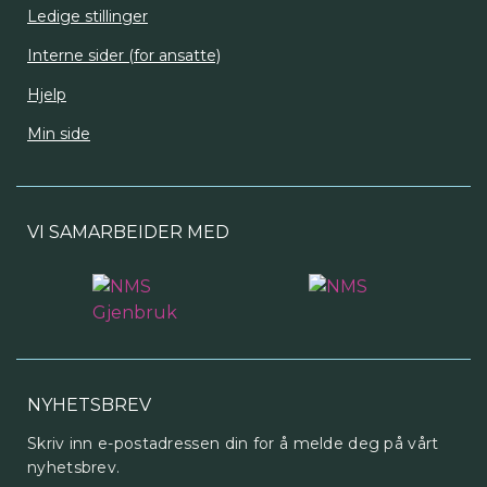
Ledige stillinger
Interne sider (for ansatte)
Hjelp
Min side
VI SAMARBEIDER MED
NYHETSBREV
Skriv inn e-postadressen din for å melde deg på vårt
nyhetsbrev.