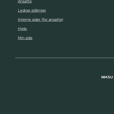
Ansatte
Ledige stillinger
Interne sider (for ansatte)
Hjelp
Min side
NMSU 