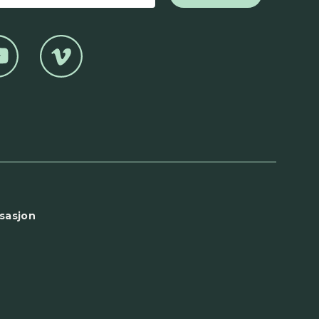
sasjon